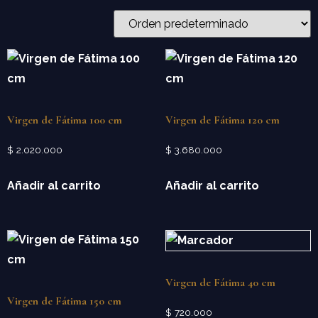
Virgen de Fátima 100 cm
Virgen de Fátima 120 cm
$
2.020.000
$
3.680.000
Añadir al carrito
Añadir al carrito
Virgen de Fátima 40 cm
Virgen de Fátima 150 cm
$
720.000