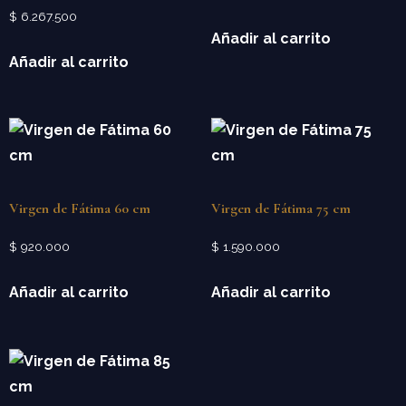
$
6.267.500
Añadir al carrito
Añadir al carrito
Virgen de Fátima 60 cm
Virgen de Fátima 75 cm
$
920.000
$
1.590.000
Añadir al carrito
Añadir al carrito