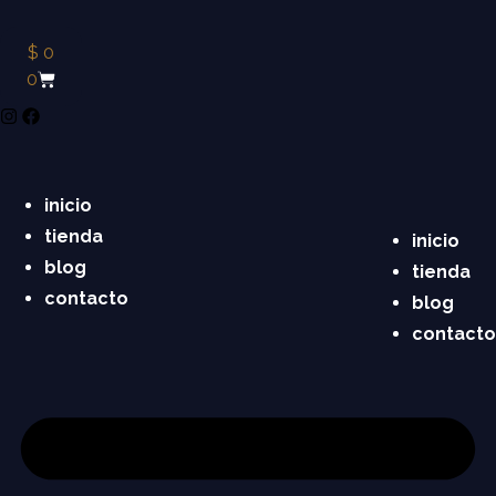
$
0
0
inicio
tienda
inicio
blog
tienda
contacto
blog
contacto