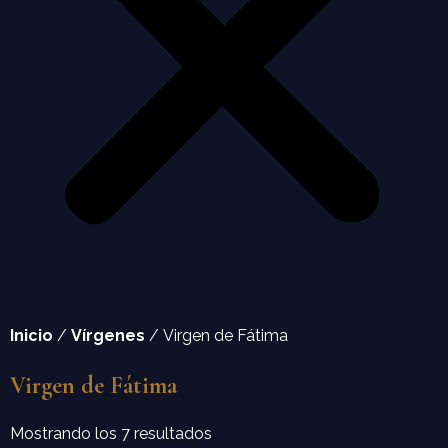
Inicio
/
Vírgenes
/ Virgen de Fátima
Virgen de Fátima
Mostrando los 7 resultados