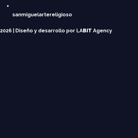
sanmiguelartereligioso
2026 | Diseño y desarrollo por LA
BIT
Agency