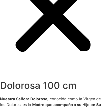
Dolorosa 100 cm
Nuestra Señora Dolorosa,
conocida como la Virgen de
los Dolores, es la
Madre que acompaña a su Hijo en Su