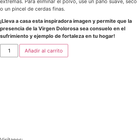
extremas. Para eliminar el polvo, use un paño suave, seco
o un pincel de cerdas finas.
¡Lleva a casa esta inspiradora imagen y permite que la
presencia de la Virgen Dolorosa sea consuelo en el
sufrimiento y ejemplo de fortaleza en tu hogar!
Añadir al carrito
Visítanos: