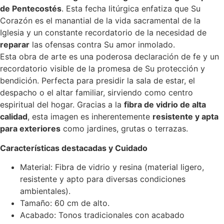
de Pentecostés
. Esta fecha litúrgica enfatiza que Su
Corazón es el manantial de la vida sacramental de la
Iglesia y un constante recordatorio de la necesidad de
reparar
las ofensas contra Su amor inmolado.
Esta obra de arte es una poderosa declaración de fe y un
recordatorio visible de la promesa de Su protección y
bendición. Perfecta para presidir la sala de estar, el
despacho o el altar familiar, sirviendo como centro
espiritual del hogar. Gracias a la
fibra de vidrio de alta
calidad
, esta imagen es inherentemente
resistente y apta
para exteriores
como jardines, grutas o terrazas.
Características destacadas y Cuidado
Material: Fibra de vidrio y resina (material ligero,
resistente y apto para diversas condiciones
ambientales).
Tamaño: 60 cm de alto.
Acabado: Tonos tradicionales con acabado