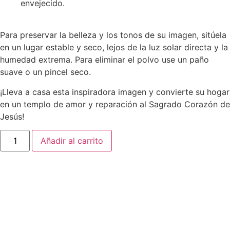
envejecido.
Para preservar la belleza y los tonos de su imagen, sitúela
en un lugar estable y seco, lejos de la luz solar directa y la
humedad extrema. Para eliminar el polvo use un paño
suave o un pincel seco.
¡Lleva a casa esta inspiradora imagen y convierte su hogar
en un templo de amor y reparación al Sagrado Corazón de
Jesús!
Añadir al carrito