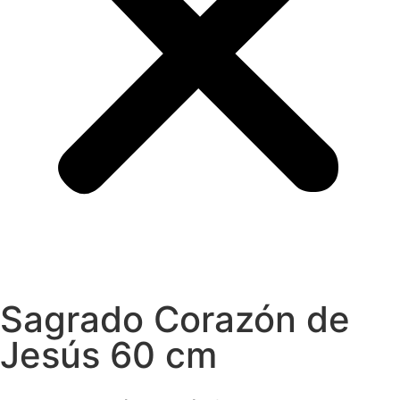
Sagrado Corazón de
Jesús 60 cm